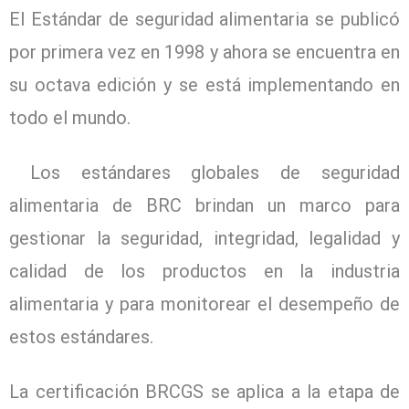
El Estándar de seguridad alimentaria se publicó
por primera vez en 1998 y ahora se encuentra en
su octava edición y se está implementando en
todo el mundo.
Los estándares globales de seguridad
alimentaria de BRC brindan un marco para
gestionar la seguridad, integridad, legalidad y
calidad de los productos en la industria
alimentaria y para monitorear el desempeño de
estos estándares.
La certificación BRCGS se aplica a la etapa de