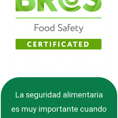
La seguridad alimentaria
es muy importante cuando