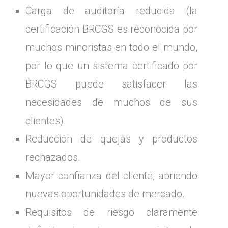
Carga de auditoría reducida (la
certificación BRCGS es reconocida por
muchos minoristas en todo el mundo,
por lo que un sistema certificado por
BRCGS puede satisfacer las
necesidades de muchos de sus
clientes).
Reducción de quejas y productos
rechazados.
Mayor confianza del cliente, abriendo
nuevas oportunidades de mercado.
Requisitos de riesgo claramente