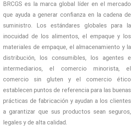
BRCGS es la marca global líder en el mercado
que ayuda a generar confianza en la cadena de
suministro.
Los estándares globales para la
inocuidad de los alimentos, el empaque y los
materiales de empaque, el almacenamiento y la
distribución, los consumibles, los agentes e
intermediarios, el comercio minorista, el
comercio sin gluten y el comercio ético
establecen puntos de referencia para las buenas
prácticas de fabricación y ayudan a los clientes
a garantizar que sus productos sean seguros,
legales y de alta calidad.