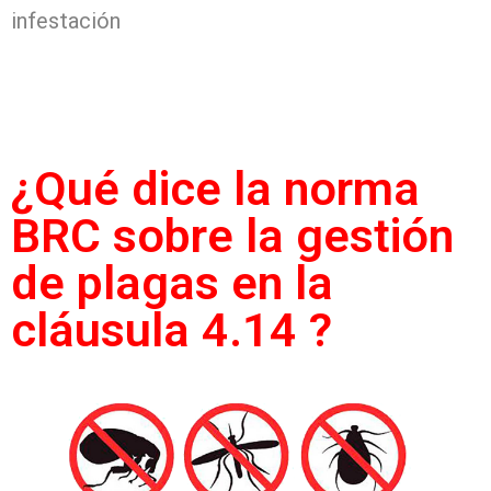
infestación
¿Qué dice la norma
BRC sobre la gestión
de plagas en la
cláusula 4.14 ?