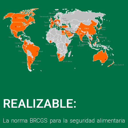
REALIZABLE:
La norma BRCGS para la seguridad alimentaria