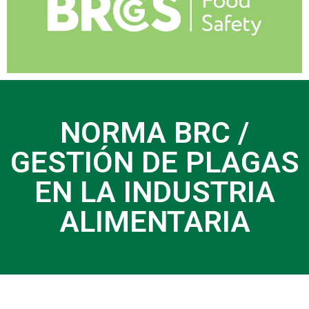
NORMA BRC /
GESTIÓN DE PLAGAS
EN LA INDUSTRIA
ALIMENTARIA