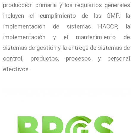
producción primaria y los requisitos generales
incluyen el cumplimiento de las GMP, la
implementación de sistemas HACCP, la
implementación y el mantenimiento de
sistemas de gestión y la entrega de sistemas de
control, productos, procesos y personal
efectivos.