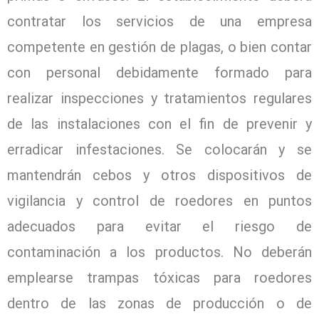
contratar los servicios de una empresa
competente en gestión de plagas, o bien contar
con personal debidamente formado para
realizar inspecciones y tratamientos regulares
de las instalaciones con el fin de prevenir y
erradicar infestaciones. Se colocarán y se
mantendrán cebos y otros dispositivos de
vigilancia y control de roedores en puntos
adecuados para evitar el riesgo de
contaminación a los productos. No deberán
emplearse trampas tóxicas para roedores
dentro de las zonas de producción o de