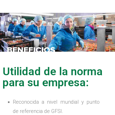
Utilidad de la norma
para su empresa:
Reconocida a nivel mundial y punto
de referencia de GFSI.