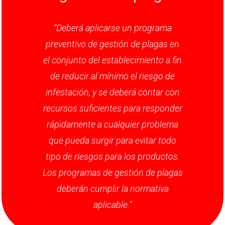
“Deberá aplicarse un programa
preventivo de gestión de plagas en
el conjunto del establecimiento a fin
de reducir al mínimo el riesgo de
infestación, y se deberá contar con
recursos suficientes para responder
rápidamente a cualquier problema
que pueda surgir para evitar todo
tipo de riesgos para los productos.
Los programas de gestión de plagas
deberán cumplir la normativa
aplicable.”