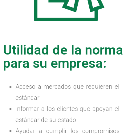
Utilidad de la norma
para su empresa:
Acceso a mercados que requieren el
estándar
Informar a los clientes que apoyan el
estándar de su estado
Ayudar a cumplir los compromisos