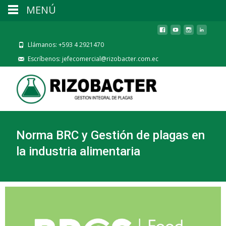
MENÚ
Llámanos: +593 4 2921470
Escríbenos: jefecomercial@rizobacter.com.ec
Norma BRC y Gestión de plagas en
la industria alimentaria