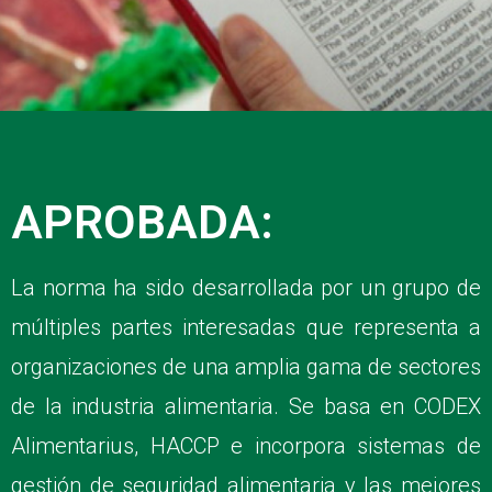
APROBADA:
La norma ha sido desarrollada por un grupo de
múltiples partes interesadas que representa a
organizaciones de una amplia gama de sectores
de la industria alimentaria. Se basa en CODEX
Alimentarius, HACCP e incorpora sistemas de
gestión de seguridad alimentaria y las mejores