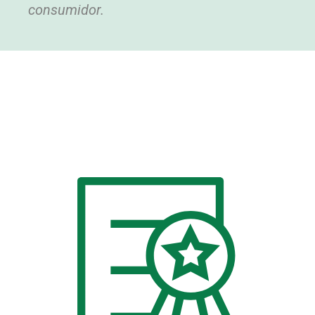
consumidor.