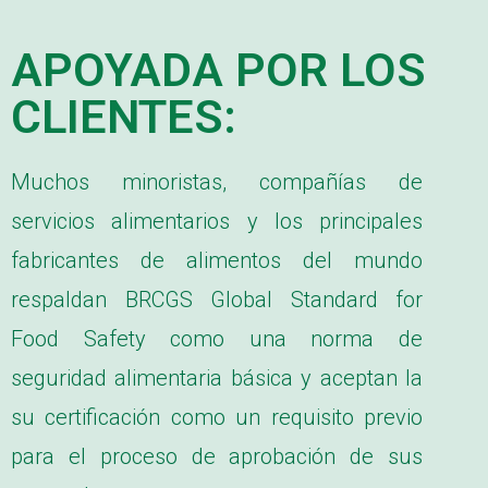
APOYADA POR LOS
CLIENTES:
Muchos minoristas, compañías de
servicios alimentarios y los principales
fabricantes de alimentos del mundo
respaldan BRCGS Global Standard for
Food Safety como una norma de
seguridad alimentaria básica y aceptan la
su certificación como un requisito previo
para el proceso de aprobación de sus