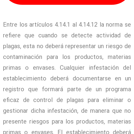
Entre los artículos 4.14.1 al 4.14.12 la norma se
refiere que cuando se detecte actividad de
plagas, esta no deberá representar un riesgo de
contaminación para los productos, materias
primas o envases. Cualquier infestación del
establecimiento deberá documentarse en un
registro que formará parte de un programa
eficaz de control de plagas para eliminar o
gestionar dicha infestación, de manera que no
presente riesgos para los productos, materias
primas o envases. El establecimiento deberá