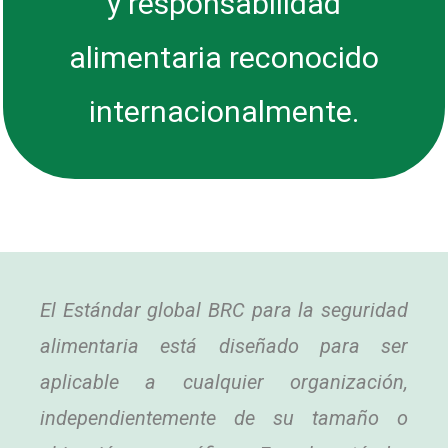
y responsabilidad
alimentaria reconocido
internacionalmente.
El Estándar global BRC para la seguridad
alimentaria está diseñado para ser
aplicable a cualquier organización,
independientemente de su tamaño o