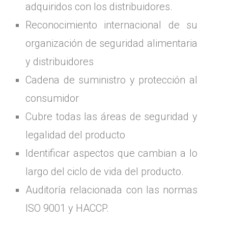
adquiridos con los distribuidores.
Reconocimiento internacional de su
organización de seguridad alimentaria
y distribuidores
Cadena de suministro y protección al
consumidor
Cubre todas las áreas de seguridad y
legalidad del producto
Identificar aspectos que cambian a lo
largo del ciclo de vida del producto.
Auditoría relacionada con las normas
ISO 9001 y HACCP.