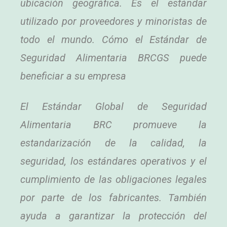
ubicación geográfica. Es el estándar
utilizado por proveedores y minoristas de
todo el mundo. Cómo el Estándar de
Seguridad Alimentaria BRCGS puede
beneficiar a su empresa
El Estándar Global de Seguridad
Alimentaria BRC promueve la
estandarización de la calidad, la
seguridad, los estándares operativos y el
cumplimiento de las obligaciones legales
por parte de los fabricantes. También
ayuda a garantizar la protección del