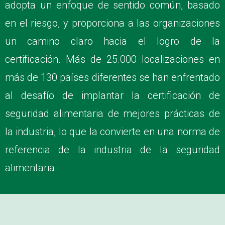
adopta un enfoque de sentido común, basado
en el riesgo, y proporciona a las organizaciones
un camino claro hacia el logro de la
certificación. Más de 25.000 localizaciones en
más de 130 países diferentes se han enfrentado
al desafío de implantar la certificación de
seguridad alimentaria de mejores prácticas de
la industria, lo que la convierte en una norma de
referencia de la industria de la seguridad
alimentaria.