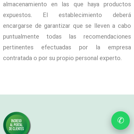
almacenamiento en las que haya productos
expuestos. El establecimiento deberá
encargarse de garantizar que se lleven a cabo
puntualmente todas las recomendaciones
pertinentes efectuadas por la empresa
contratada o por su propio personal experto.
✆