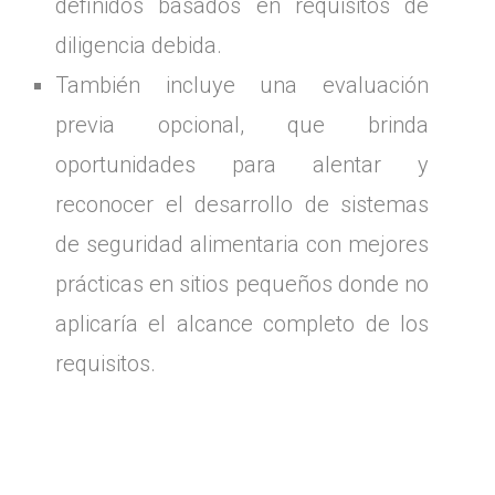
definidos basados en requisitos de
diligencia debida.
También incluye una evaluación
previa opcional, que brinda
oportunidades para alentar y
reconocer el desarrollo de sistemas
de seguridad alimentaria con mejores
prácticas en sitios pequeños donde no
aplicaría el alcance completo de los
requisitos.