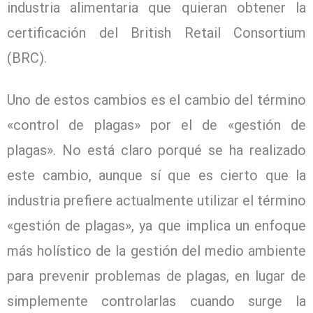
industria alimentaria que quieran obtener la
certificación del British Retail Consortium
(BRC).
Uno de estos cambios es el cambio del término
«control de plagas» por el de «gestión de
plagas». No está claro porqué se ha realizado
este cambio, aunque sí que es cierto que la
industria prefiere actualmente utilizar el término
«gestión de plagas», ya que implica un enfoque
más holístico de la gestión del medio ambiente
para prevenir problemas de plagas, en lugar de
simplemente controlarlas cuando surge la