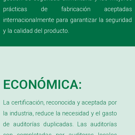
prácticas de fabricación aceptadas
internacionalmente para garantizar la seguridad
y la calidad del producto.
ECONÓMICA:
La certificación, reconocida y aceptada por
la industria, reduce la necesidad y el gasto
de auditorías duplicadas. Las auditorías
son completadas por auditores locales