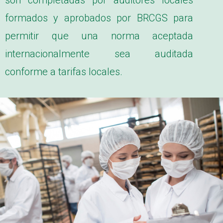
formados y aprobados por BRCGS para
permitir que una norma aceptada
internacionalmente sea auditada
conforme a tarifas locales.