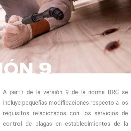
A partir de la versión 9 de la norma BRC se
incluye pequeñas modificaciones respecto a los
requisitos relacionados con los servicios de
control de plagas en establecimientos de la