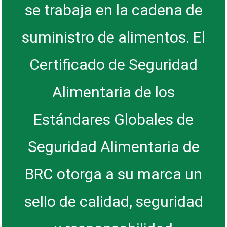
se trabaja en la cadena de
suministro de alimentos. El
Certificado de Seguridad
Alimentaria de los
Estándares Globales de
Seguridad Alimentaria de
BRC otorga a su marca un
sello de calidad, seguridad