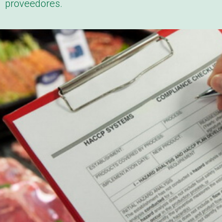
proveedores.