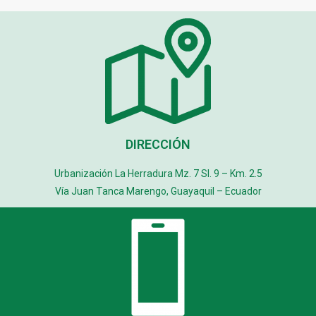
DIRECCIÓN
Urbanización La Herradura Mz. 7 Sl. 9 – Km. 2.5
Vía Juan Tanca Marengo, Guayaquil – Ecuador