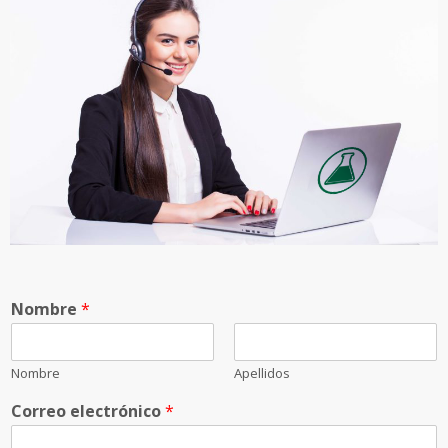
Nombre
*
Nombre
Apellidos
Correo electrónico
*