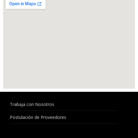
Trabaja con Nosotros
Postulación de Proveedores