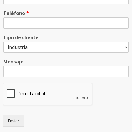
Teléfono
*
Tipo de cliente
Mensaje
Enviar