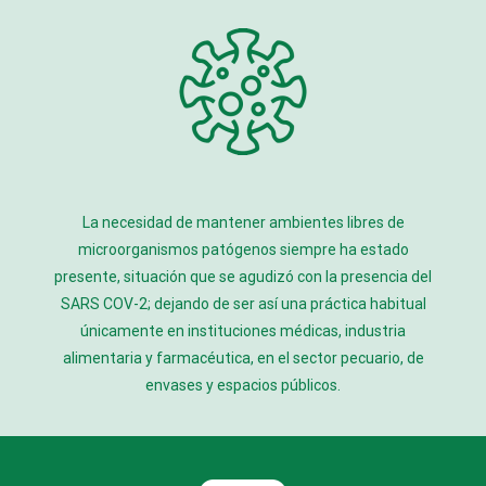
La necesidad de mantener ambientes libres de
microorganismos patógenos siempre ha estado
presente, situación que se agudizó con la presencia del
SARS COV-2; dejando de ser así una práctica habitual
únicamente en instituciones médicas, industria
alimentaria y farmacéutica, en el sector pecuario, de
envases y espacios públicos.