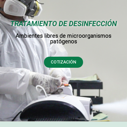
TRATAMIENTO DE DESINFECCIÓN
Ambientes libres de microorganismos
patógenos
COTIZACIÓN