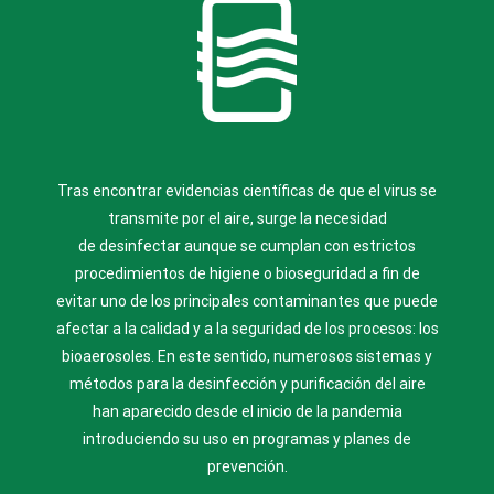
Tras encontrar evidencias científicas de que el virus se
transmite por el aire, surge la necesidad
de
desinfectar
aunque se cumplan con estrictos
procedimientos de higiene o bioseguridad a fin de
evitar uno de los principales contaminantes que puede
afectar a la calidad y a la seguridad de los procesos: los
bioaerosoles. En este sentido, numerosos sistemas y
métodos para la
desinfección
y purificación del aire
han aparecido desde el inicio de la pandemia
introduciendo su uso en programas y planes de
prevención.