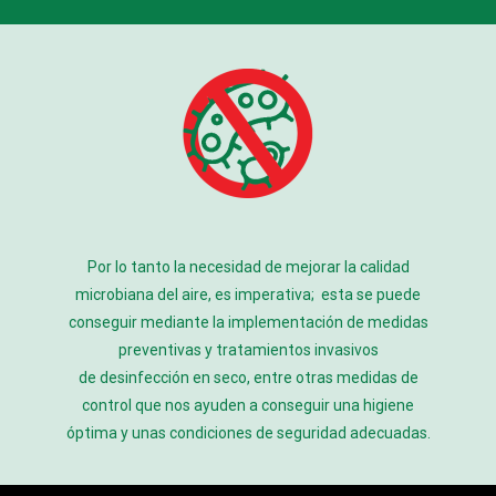
Por lo tanto la necesidad de mejorar la calidad
microbiana del aire, es imperativa; esta se puede
conseguir mediante la implementación de medidas
preventivas y tratamientos invasivos
de
desinfección
en seco, entre otras medidas de
control que nos ayuden a conseguir una higiene
óptima y unas condiciones de seguridad adecuadas.