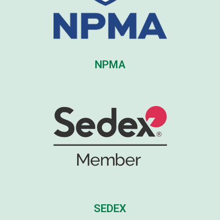
NPMA
SEDEX