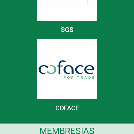
SGS
COFACE
MEMBRESIAS