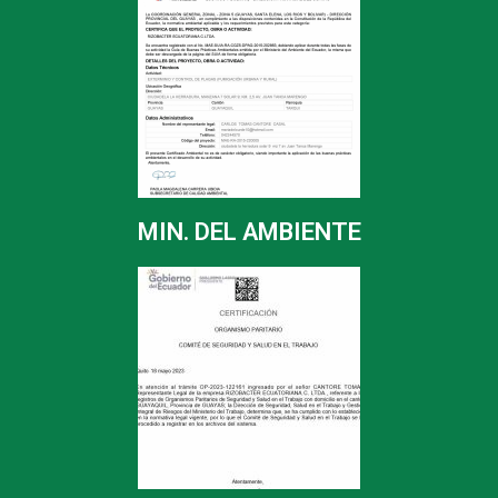
MIN. DEL AMBIENTE