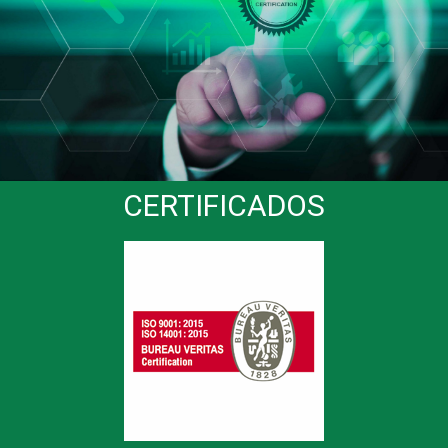
CERTIFICADOS