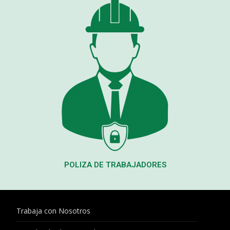
POLIZA DE TRABAJADORES
Trabaja con Nosotros