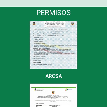
PERMISOS
ARCSA