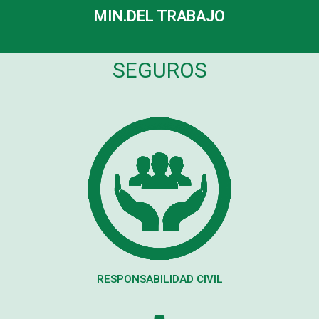
MIN.DEL TRABAJO
SEGUROS
RESPONSABILIDAD CIVIL