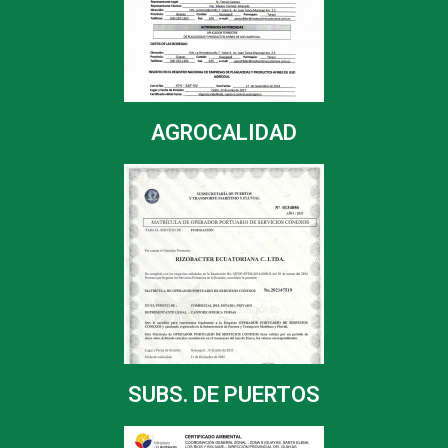
AGROCALIDAD
SUBS. DE PUERTOS