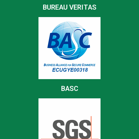
BUREAU VERITAS
BASC