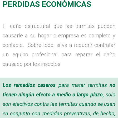
PERDIDAS ECONÓMICAS
El daño estructural que las termitas pueden
causarle a su hogar o empresa es completo y
contable. Sobre todo, si va a requerir contratar
un equipo profesional para reparar el daño
causado por los insectos.
Los remedios caseros
para matar termitas
no
tienen ningún efecto a medio o largo plazo,
solo
son efectivos contra las termitas cuando se usan
en conjunto con medidas preventivas, de hecho,