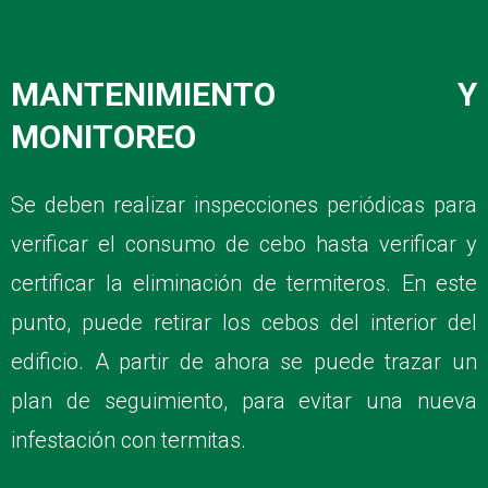
MANTENIMIENTO Y
MONITOREO
Se deben realizar inspecciones periódicas para
verificar el consumo de cebo hasta verificar y
certificar la eliminación de termiteros. En este
punto, puede retirar los cebos del interior del
edificio. A partir de ahora se puede trazar un
plan de seguimiento, para evitar una nueva
infestación con termitas.