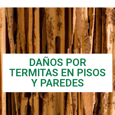
DAÑOS POR
TERMITAS EN PISOS
Y PAREDES