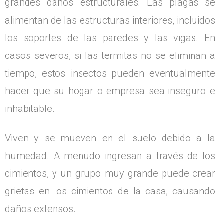
grandes daños estructurales. Las plagas se
alimentan de las estructuras interiores, incluidos
los soportes de las paredes y las vigas. En
casos severos, si las termitas no se eliminan a
tiempo, estos insectos pueden eventualmente
hacer que su hogar o empresa sea inseguro e
inhabitable.
Viven y se mueven en el suelo debido a la
humedad. A menudo ingresan a través de los
cimientos, y un grupo muy grande puede crear
grietas en los cimientos de la casa, causando
daños extensos.