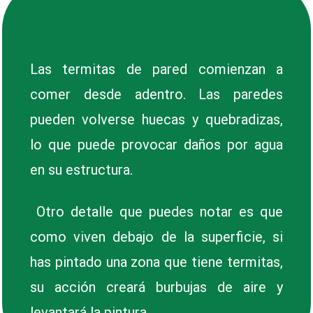
Las termitas de pared comienzan a
comer desde adentro. Las paredes
pueden volverse huecas y quebradizas,
lo que puede provocar daños por agua
en su estructura.
Otro detalle que puedes notar es que
como viven debajo de la superficie, si
has pintado una zona que tiene termitas,
su acción creará burbujas de aire y
levantará la pintura.