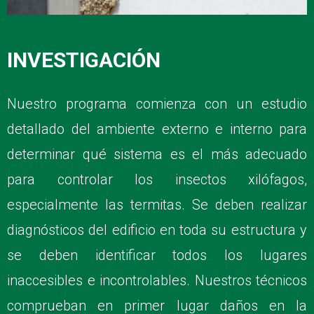
INVESTIGACIÓN
Nuestro programa comienza con un estudio
detallado del ambiente externo e interno para
determinar qué sistema es el más adecuado
para controlar los insectos xilófagos,
especialmente las termitas. Se deben realizar
diagnósticos del edificio en toda su estructura y
se deben identificar todos los lugares
inaccesibles e incontrolables. Nuestros técnicos
comprueban en primer lugar daños en la