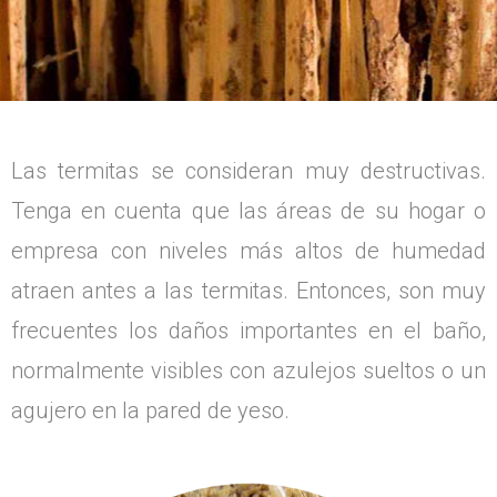
Las termitas se consideran muy destructivas.
Tenga en cuenta que las áreas de su hogar o
empresa con niveles más altos de humedad
atraen antes a las termitas. Entonces, son muy
frecuentes los daños importantes en el baño,
normalmente visibles con azulejos sueltos o un
agujero en la pared de yeso.