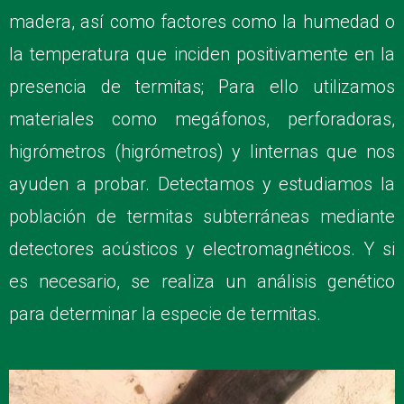
madera, así como factores como la humedad o
la temperatura que inciden positivamente en la
presencia de termitas; Para ello utilizamos
materiales como megáfonos, perforadoras,
higrómetros (higrómetros) y linternas que nos
ayuden a probar. Detectamos y estudiamos la
población de termitas subterráneas mediante
detectores acústicos y electromagnéticos. Y si
es necesario, se realiza un análisis genético
para determinar la especie de termitas.