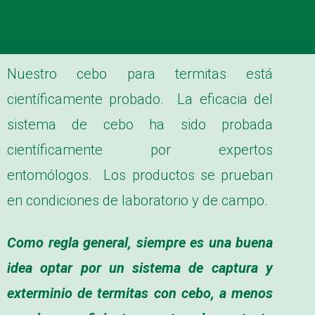
Nuestro cebo para termitas está
científicamente probado. La eficacia del
sistema de cebo ha sido probada
científicamente por expertos
entomólogos. Los productos se prueban
en condiciones de laboratorio y de campo.
Como regla general, siempre es una buena
idea optar por un sistema de captura y
exterminio de termitas con cebo, a menos