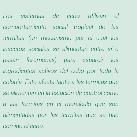
Los sistemas de cebo utilizan el
comportamiento social tropical de las
termitas (un mecanismo por el cual los
insectos sociales se alimentan entre sí o
pasan feromonas) para esparcir los
ingredientes activos del cebo por toda la
colonia. Esto afecta tanto a las termitas que
se alimentan en la estación de control como
a las termitas en el montículo que son
alimentadas por las termitas que se han
comido el cebo.