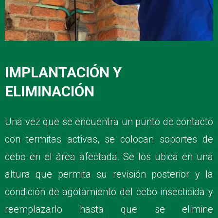
IMPLANTACIÓN Y
ELIMINACIÓN
Una vez que se encuentra un punto de contacto
con termitas activas, se colocan soportes de
cebo en el área afectada. Se los ubica en una
altura que permita su revisión posterior y la
condición de agotamiento del cebo insecticida y
reemplazarlo hasta que se elimine