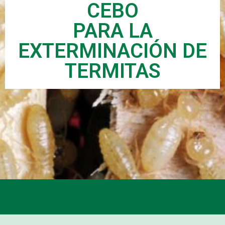
CEBO
PARA LA
EXTERMINACIÓN DE
TERMITAS