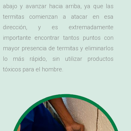
abajo y avanzar hacia arriba, ya que las
termitas comienzan a atacar en esa
dirección, y es extremadamente
importante encontrar tantos puntos con
mayor presencia de termitas y eliminarlos
lo más rápido, sin utilizar productos
tóxicos para el hombre.