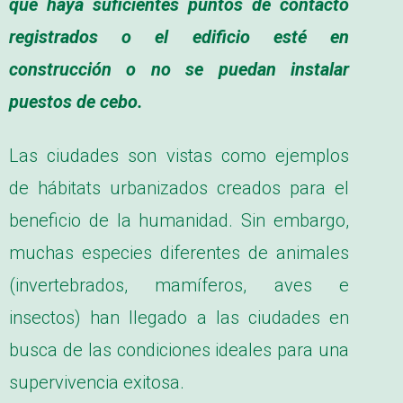
que haya suficientes puntos de contacto
registrados o el edificio esté en
construcción o no se puedan instalar
puestos de cebo.
Las ciudades son vistas como ejemplos
de hábitats urbanizados creados para el
beneficio de la humanidad. Sin embargo,
muchas especies diferentes de animales
(invertebrados, mamíferos, aves e
insectos) han llegado a las ciudades en
busca de las condiciones ideales para una
supervivencia exitosa.