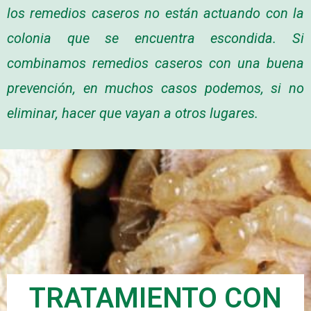
los remedios caseros no están actuando con la
colonia que se encuentra escondida. Si
combinamos remedios caseros con una buena
prevención, en muchos casos podemos, si no
eliminar, hacer que vayan a otros lugares.
TRATAMIENTO CON