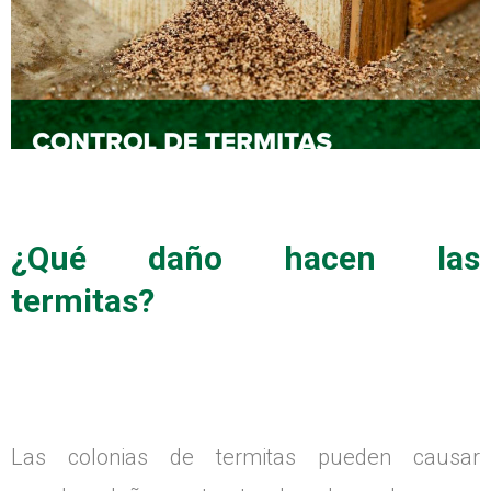
¿Qué daño hacen las
termitas?
Las colonias de termitas pueden causar