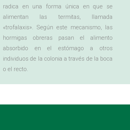
radica en una forma única en que se
alimentan las termitas, llamada
«trofalaxis». Según este mecanismo, las
hormigas obreras pasan el alimento
absorbido en el estómago a otros
individuos de la colonia a través de la boca
o el recto.