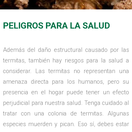
PELIGROS PARA LA SALUD
Además del daño estructural causado por las
termitas, también hay riesgos para la salud a
considerar. Las termitas no representan una
amenaza directa para los humanos, pero su
presencia en el hogar puede tener un efecto
perjudicial para nuestra salud. Tenga cuidado al
tratar con una colonia de termitas. Algunas
especies muerden y pican. Eso sí, debes estar