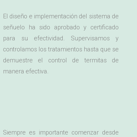
El diseño e implementación del sistema de
señuelo ha sido aprobado y certificado
para su efectividad. Supervisamos y
controlamos los tratamientos hasta que se
demuestre el control de termitas de
manera efectiva.
Siempre es importante comenzar desde