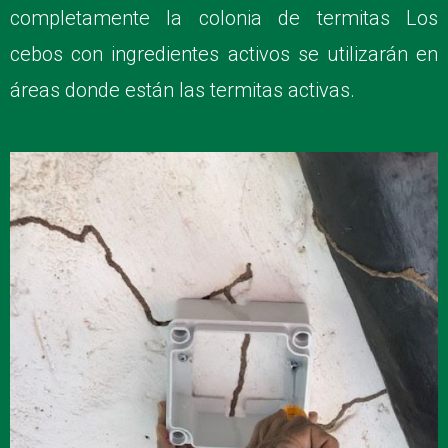
completamente la colonia de termitas Los
cebos con ingredientes activos se utilizarán en
áreas donde están las termitas activas.