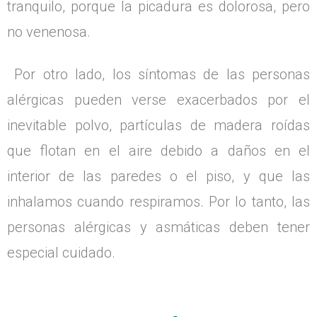
tranquilo, porque la picadura es dolorosa, pero
no venenosa.
Por otro lado, los síntomas de las personas
alérgicas pueden verse exacerbados por el
inevitable polvo, partículas de madera roídas
que flotan en el aire debido a daños en el
interior de las paredes o el piso, y que las
inhalamos cuando respiramos. Por lo tanto, las
personas alérgicas y asmáticas deben tener
especial cuidado.