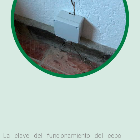
La clave del funcionamiento del cebo