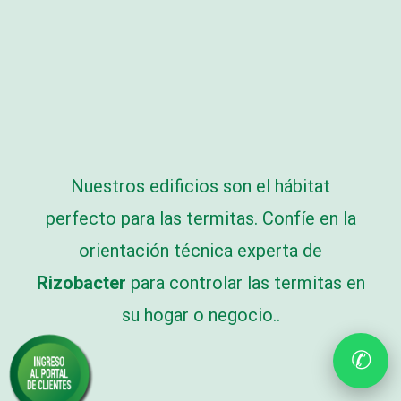
Nuestros edificios son el hábitat
perfecto para las termitas. Confíe en la
orientación técnica experta de
Rizobacter
para controlar las termitas en
su hogar o negocio..
✆