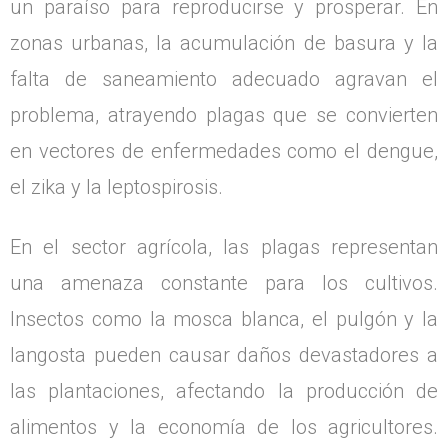
un paraíso para reproducirse y prosperar. En
zonas urbanas, la acumulación de basura y la
falta de saneamiento adecuado agravan el
problema, atrayendo plagas que se convierten
en vectores de enfermedades como el dengue,
el zika y la leptospirosis.
En el sector agrícola, las plagas representan
una amenaza constante para los cultivos.
Insectos como la mosca blanca, el pulgón y la
langosta pueden causar daños devastadores a
las plantaciones, afectando la producción de
alimentos y la economía de los agricultores.