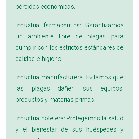
pérdidas económicas.
Industria farmacéutica: Garantizamos
un ambiente libre de plagas para
cumplir con los estrictos estándares de
calidad e higiene.
Industria manufacturera: Evitamos que
las plagas dañen sus equipos,
productos y materias primas.
Industria hotelera: Protegemos la salud
y el bienestar de sus huéspedes y