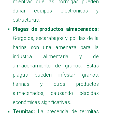
mientras que las hormigas pueden
dañar equipos electrónicos y
estructuras.
Plagas de productos almacenados:
Gorgojos, escarabajos y polillas de la
harina son una amenaza para la
industria alimentaria y de
almacenamiento de granos. Estas
plagas pueden infestar granos,
harinas y otros productos
almacenados, causando pérdidas
económicas significativas.
Termitas:
La presencia de termitas