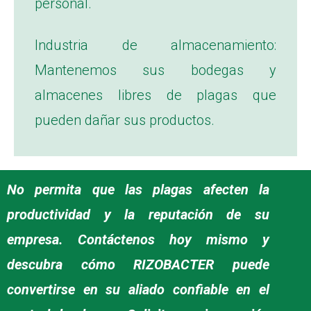
personal.
Industria de almacenamiento:
Mantenemos sus bodegas y
almacenes libres de plagas que
pueden dañar sus productos.
No permita que las plagas afecten la
productividad y la reputación de su
empresa. Contáctenos hoy mismo y
descubra cómo RIZOBACTER puede
convertirse en su aliado confiable en el