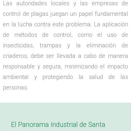
Las autoridades locales y las empresas de
control de plagas juegan un papel fundamental
en la lucha contra este problema. La aplicación
de métodos de control, como el uso de
insecticidas, trampas y la eliminación de
criaderos, debe ser llevada a cabo de manera
responsable y segura, minimizando el impacto
ambiental y protegiendo la salud de las
personas.
El Panorama Industrial de Santa