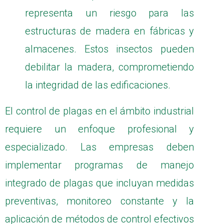
representa un riesgo para las
estructuras de madera en fábricas y
almacenes. Estos insectos pueden
debilitar la madera, comprometiendo
la integridad de las edificaciones.
El control de plagas en el ámbito industrial
requiere un enfoque profesional y
especializado. Las empresas deben
implementar programas de manejo
integrado de plagas que incluyan medidas
preventivas, monitoreo constante y la
aplicación de métodos de control efectivos