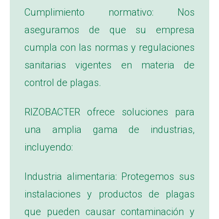
Cumplimiento normativo: Nos
aseguramos de que su empresa
cumpla con las normas y regulaciones
sanitarias vigentes en materia de
control de plagas.
RIZOBACTER ofrece soluciones para
una amplia gama de industrias,
incluyendo:
Industria alimentaria: Protegemos sus
instalaciones y productos de plagas
que pueden causar contaminación y