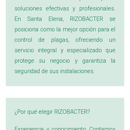
soluciones efectivas y profesionales.
En Santa Elena, RIZOBACTER se
posiciona como la mejor opción para el
control de plagas, ofreciendo un
servicio integral y especializado que
protege su negocio y garantiza la
seguridad de sus instalaciones.
¿Por qué elegir RIZOBACTER?
Experiencia y conocimiento: Contamos