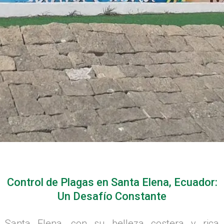
Control de Plagas en Santa Elena, Ecuador:
Un Desafío Constante
Santa Elena, con su belleza costera y rica