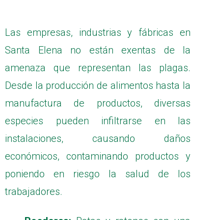
Las empresas, industrias y fábricas en
Santa Elena no están exentas de la
amenaza que representan las plagas.
Desde la producción de alimentos hasta la
manufactura de productos, diversas
especies pueden infiltrarse en las
instalaciones, causando daños
económicos, contaminando productos y
poniendo en riesgo la salud de los
trabajadores.