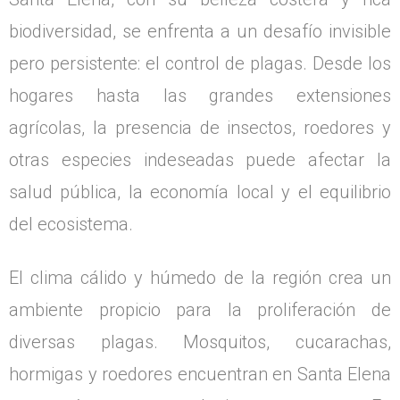
biodiversidad, se enfrenta a un desafío invisible
pero persistente: el control de plagas. Desde los
hogares hasta las grandes extensiones
agrícolas, la presencia de insectos, roedores y
otras especies indeseadas puede afectar la
salud pública, la economía local y el equilibrio
del ecosistema.
El clima cálido y húmedo de la región crea un
ambiente propicio para la proliferación de
diversas plagas. Mosquitos, cucarachas,
hormigas y roedores encuentran en Santa Elena