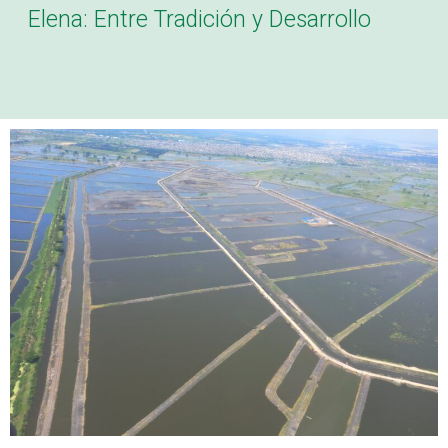
Elena: Entre Tradición y Desarrollo