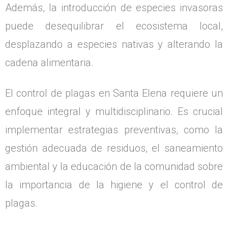
Además, la introducción de especies invasoras
puede desequilibrar el ecosistema local,
desplazando a especies nativas y alterando la
cadena alimentaria.
El control de plagas en Santa Elena requiere un
enfoque integral y multidisciplinario. Es crucial
implementar estrategias preventivas, como la
gestión adecuada de residuos, el saneamiento
ambiental y la educación de la comunidad sobre
la importancia de la higiene y el control de
plagas.