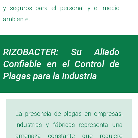
y seguros para el personal y el medio
ambiente.
RIZOBACTER: Su Aliado
Confiable en el Control de
Plagas para la Industria
La presencia de plagas en empresas,
industrias y fábricas representa una
amenaza constante que requiere