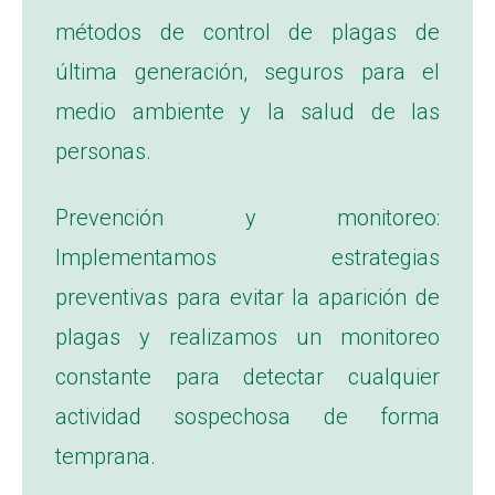
métodos de control de plagas de
última generación, seguros para el
medio ambiente y la salud de las
personas.
Prevención y monitoreo:
Implementamos estrategias
preventivas para evitar la aparición de
plagas y realizamos un monitoreo
constante para detectar cualquier
actividad sospechosa de forma
temprana.