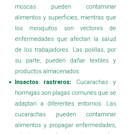
moscas pueden contaminar
alimentos y superficies, mientras que
los mosquitos son vectores de
enfermedades que afectan la salud
de los trabajadores. Las polillas, por
su parte, pueden dañar textiles y
productos almacenados.
Insectos rastreros:
Cucarachas y
hormigas son plagas comunes que se
adaptan a diferentes entornos. Las
cucarachas pueden contaminar
alimentos y propagar enfermedades,