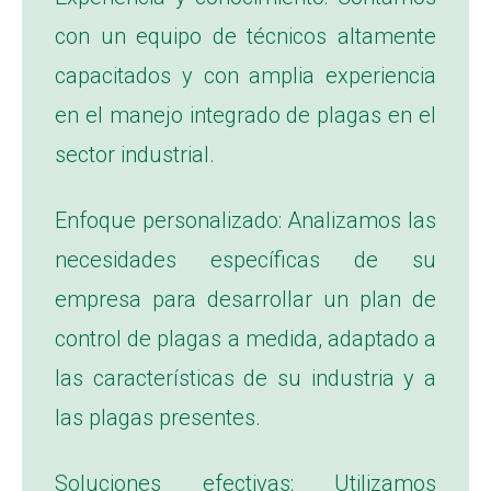
con un equipo de técnicos altamente
capacitados y con amplia experiencia
en el manejo integrado de plagas en el
sector industrial.
Enfoque personalizado: Analizamos las
necesidades específicas de su
empresa para desarrollar un plan de
control de plagas a medida, adaptado a
las características de su industria y a
las plagas presentes.
Soluciones efectivas: Utilizamos