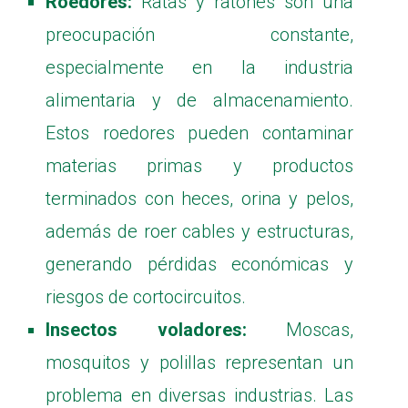
Roedores:
Ratas y ratones son una
preocupación constante,
especialmente en la industria
alimentaria y de almacenamiento.
Estos roedores pueden contaminar
materias primas y productos
terminados con heces, orina y pelos,
además de roer cables y estructuras,
generando pérdidas económicas y
riesgos de cortocircuitos.
Insectos voladores:
Moscas,
mosquitos y polillas representan un
problema en diversas industrias. Las