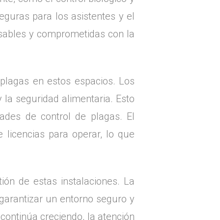
eguras para los asistentes y el
nsables y comprometidas con la
 plagas en estos espacios. Los
 la seguridad alimentaria. Esto
dades de control de plagas. El
 licencias para operar, lo que
ión de estas instalaciones. La
 garantizar un entorno seguro y
 continúa creciendo, la atención