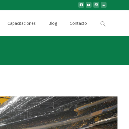
Capacitaciones
Blog
Contacto