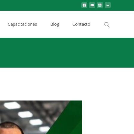
Capacitaciones
Blog
Contacto