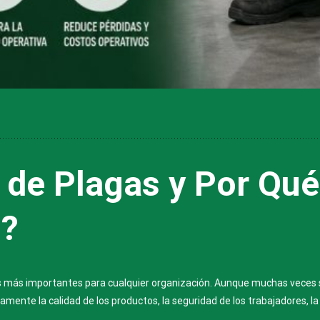
 de Plagas y Por Qué
s?
ios más importantes para cualquier organización. Aunque muchas vece
amente la calidad de los productos, la seguridad de los trabajadores, la