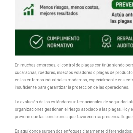
En muchas empresas, el control de plagas continúa siendo per
cucarachas, roedores, insectos voladores o plagas de producto
en los entornos industriales modernos, especialmente en sector
insuficiente para garantizar la protección de las operaciones.
La evolución de los estándares internacionales de seguridad al
organizaciones gestionan el riesgo asociado a las plagas. Hoy 
prevenir que las condiciones que favorecen su presencia lleguen
Es aquí donde surgen dos enfoques claramente diferenciados: e