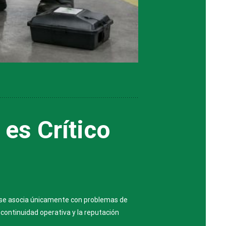
 es Crítico
s se asocia únicamente con problemas de
 continuidad operativa y la reputación