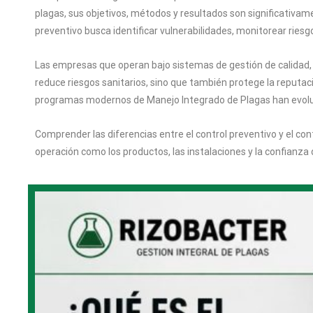
plagas, sus objetivos, métodos y resultados son significativam
preventivo busca identificar vulnerabilidades, monitorear riesg
Las empresas que operan bajo sistemas de gestión de calidad, 
reduce riesgos sanitarios, sino que también protege la reputac
programas modernos de Manejo Integrado de Plagas han evoluc
Comprender las diferencias entre el control preventivo y el con
operación como los productos, las instalaciones y la confianza d