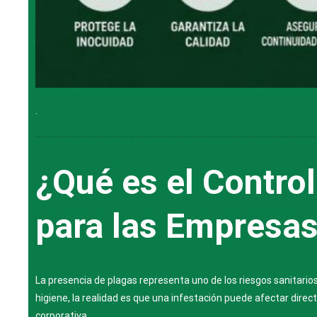
.
¿Qué es el Control
para las Empresa
La presencia de plagas representa uno de los riesgos sanitar
higiene, la realidad es que una infestación puede afectar direct
corporativa.